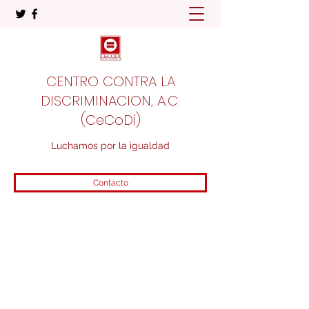
CENTRO CONTRA LA
DISCRIMINACION, A.C.
(CeCoDi)
Luchamos por la igualdad
Contacto